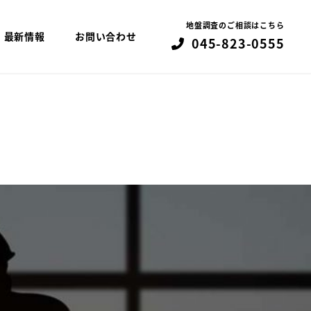
地盤調査のご相談はこちら
最新情報
お問い合わせ
045-823-0555