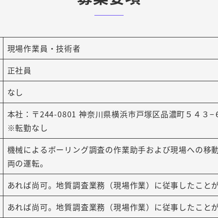
現場作業員・技術者
正社員
なし
本社：〒244-0801 神奈川県横浜市戸塚区品濃町５４３−
※転勤なし
機械によるボーリング調査の作業助手および現場への移
両の運転。
あれば尚可。地質調査業務（現場作業）に従事したこと
あれば尚可。地質調査業務（現場作業）に従事したこと