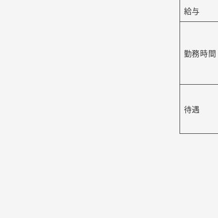
給与
勤務時間
待遇