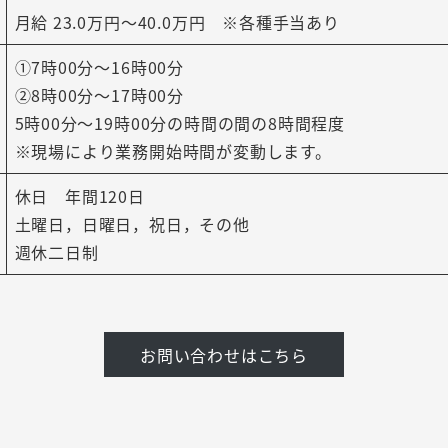
月給 23.0万円〜40.0万円 ※各種手当あり
①7時00分〜16時00分
②8時00分〜17時00分
5時00分〜19時00分の時間の間の8時間程度
※現場により業務開始時間が変動します。
休日 年間120日
土曜日，日曜日，祝日，その他
週休二日制
お問い合わせはこちら