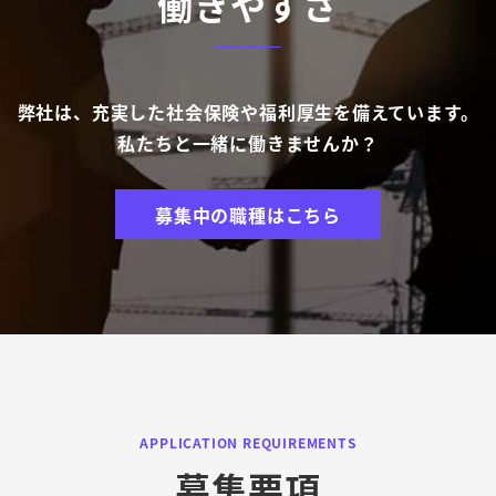
働きやすさ
弊社は、充実した社会保険や福利厚生を備えています。
私たちと一緒に働きませんか？
募集中の職種はこちら
APPLICATION REQUIREMENTS
募集要項