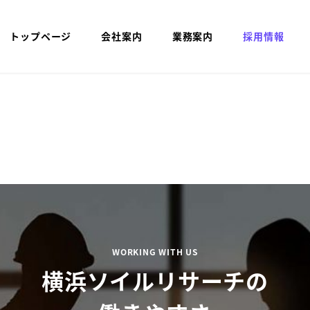
トップページ
会社案内
業務案内
採用情報
WORKING WITH US
横浜ソイルリサーチの