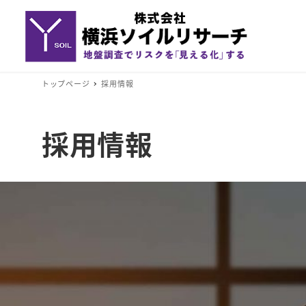
トップページ
採用情報
採用情報