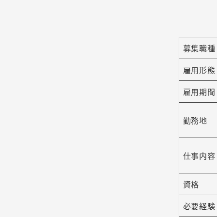
募集職種
雇用形態
雇用期間
勤務地
仕事内容
資格
必要経験